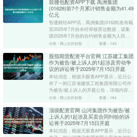
鼓腰包配资APP下载 禹洲集团
(01628)前7个月累计销售金额为41.49
亿元
智通财经APP讯，禹洲集团(01628)发布截
至2025年7月份未经审核营运数据，该集
团2025年7月份的合约销售金额为人民币
4.21亿元;销售面积为2.95万....
分类：网上杠杆炒股
查看：140
股指期货配资平台官网 江苏建工集团
作为被告/被上诉人的1起涉及劳动争
议的诉讼将于2025年7月15日开庭
本站消息，根据天眼查APP显示，近日公
布了一则江苏省建筑工程集团有限公司作
为被告/被上诉人的开庭公告，详细内容如
下： 案号：（2025）苏0105民初5473
分类：网上杠杆炒股
查看：184
号....
顶级配资官网 山河集团作为被告/被
上诉人的1起涉及买卖合同纠纷的诉
讼将于2025年7月15日开庭
本站消息，根据天眼查APP显示，近日公