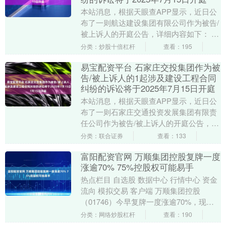
本站消息，根据天眼查APP显示，近日公
布了一则航达建设集团有限公司作为被告/
被上诉人的开庭公告，详细内容如下： 案
号：（2025）赣0121民初6765号审理法....
分类：炒股十倍杠杆
查看：195
易宝配资平台 石家庄交投集团作为被
告/被上诉人的1起涉及建设工程合同
纠纷的诉讼将于2025年7月15日开庭
本站消息，根据天眼查APP显示，近日公
布了一则石家庄交通投资发展集团有限责
任公司作为被告/被上诉人的开庭公告，详
细内容如下： 案号：（2025）冀0105民初
分类：联合证券
查看：133
2....
富阳配资官网 万顺集团控股复牌一度
涨逾70% 75%控股权可能易手
热点栏目 自选股 数据中心 行情中心 资金
流向 模拟交易 客户端 万顺集团控股
（01746）今早复牌一度涨逾70%，现涨
幅明显收窄。截至发稿，股价上涨32.14....
分类：网络炒股杠杆
查看：190