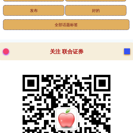
发布
好的
全部话题标签
关注 联合证券