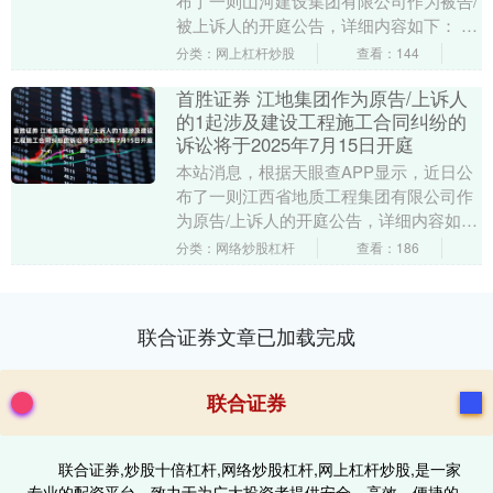
布了一则山河建设集团有限公司作为被告/
被上诉人的开庭公告，详细内容如下： 案
号：（2025）赣0113民初13095号审理....
分类：网上杠杆炒股
查看：144
首胜证券 江地集团作为原告/上诉人
的1起涉及建设工程施工合同纠纷的
诉讼将于2025年7月15日开庭
本站消息，根据天眼查APP显示，近日公
布了一则江西省地质工程集团有限公司作
为原告/上诉人的开庭公告，详细内容如
下： 案号：（2025）闽0105民初71号审
分类：网络炒股杠杆
查看：186
理法....
联合证券文章已加载完成
联合证券
联合证券,炒股十倍杠杆,网络炒股杠杆,网上杠杆炒股,是一家
专业的配资平台，致力于为广大投资者提供安全、高效、便捷的