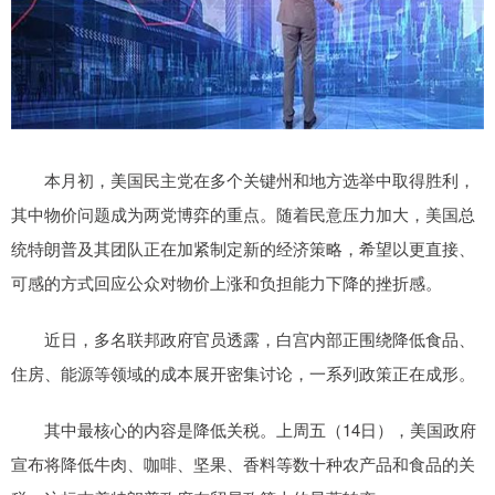
本月初，美国民主党在多个关键州和地方选举中取得胜利，
其中物价问题成为两党博弈的重点。随着民意压力加大，美国总
统特朗普及其团队正在加紧制定新的经济策略，希望以更直接、
可感的方式回应公众对物价上涨和负担能力下降的挫折感。
近日，多名联邦政府官员透露，白宫内部正围绕降低食品、
住房、能源等领域的成本展开密集讨论，一系列政策正在成形。
其中最核心的内容是降低关税。上周五（14日），美国政府
宣布将降低牛肉、咖啡、坚果、香料等数十种农产品和食品的关