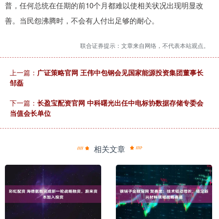
普，任何总统在任期的前10个月都难以使相关状况出现明显改
善。当民怨沸腾时，不会有人付出足够的耐心。
联合证券提示：文章来自网络，不代表本站观点。
上一篇：
广证策略官网 王伟中包钢会见国家能源投资集团董事长
邹磊
下一篇：
长盈宝配资官网 中科曙光出任中电标协数据存储专委会
当值会长单位
相关文章