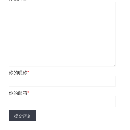
你的昵称
*
你的邮箱
*
提交评论