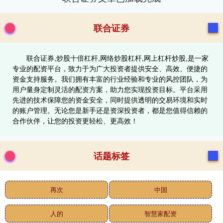
联合证券
联合证券,炒股十倍杠杆,网络炒股杠杆,网上杠杆炒股,是一家
专业的配资平台，致力于为广大投资者提供安全、高效、便捷的
资金支持服务。我们拥有丰富的行业经验和专业的风控团队，为
用户量身定制灵活的配资方案，助力您实现投资目标。平台采用
先进的技术保障您的资金安全，同时提供透明的交易环境和实时
的账户管理。无论您是新手还是资深投资者，都是您值得信赖的
合作伙伴，让您的投资更轻松、更高效！
话题标签
再次
中国
人的
智慧家配资