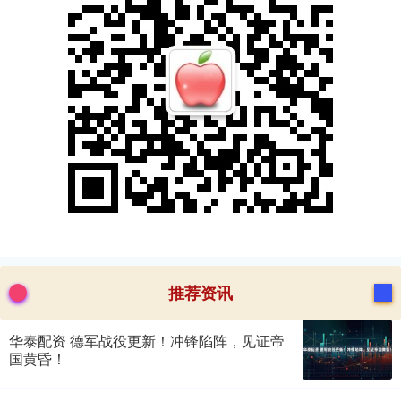
推荐资讯
华泰配资 德军战役更新！冲锋陷阵，见证帝
国黄昏！