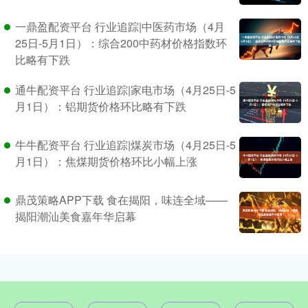
一鼎盈配资平台 行业追踪|中医药市场（4月
25日-5月1日）：综合200中药材价格指数环
比略有下跌
通牛配资平台 行业追踪|家电市场（4月25日-5
月1日）：铝期货价格环比略有下跌
牛牛配资平台 行业追踪|煤炭市场（4月25日-5
月1日）：焦煤期货价格环比小幅上涨
鼎茂策略APP下载 食在揭阳，味连全域——
揭阳潮汕美食嘉年华启幕